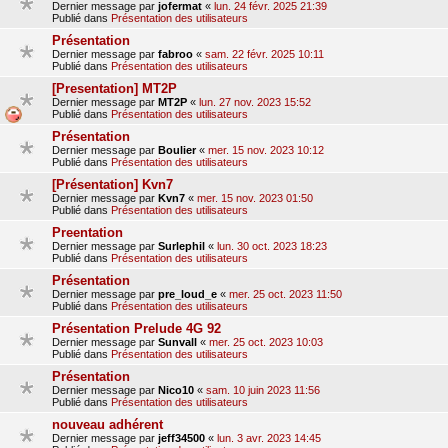
Dernier message par
jofermat
«
lun. 24 févr. 2025 21:39
Publié dans
Présentation des utilisateurs
Présentation
Dernier message par
fabroo
«
sam. 22 févr. 2025 10:11
Publié dans
Présentation des utilisateurs
[Presentation] MT2P
Dernier message par
MT2P
«
lun. 27 nov. 2023 15:52
Publié dans
Présentation des utilisateurs
Présentation
Dernier message par
Boulier
«
mer. 15 nov. 2023 10:12
Publié dans
Présentation des utilisateurs
[Présentation] Kvn7
Dernier message par
Kvn7
«
mer. 15 nov. 2023 01:50
Publié dans
Présentation des utilisateurs
Preentation
Dernier message par
Surlephil
«
lun. 30 oct. 2023 18:23
Publié dans
Présentation des utilisateurs
Présentation
Dernier message par
pre_loud_e
«
mer. 25 oct. 2023 11:50
Publié dans
Présentation des utilisateurs
Présentation Prelude 4G 92
Dernier message par
Sunvall
«
mer. 25 oct. 2023 10:03
Publié dans
Présentation des utilisateurs
Présentation
Dernier message par
Nico10
«
sam. 10 juin 2023 11:56
Publié dans
Présentation des utilisateurs
nouveau adhérent
Dernier message par
jeff34500
«
lun. 3 avr. 2023 14:45