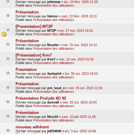
Dernier message par
jofermat
«
lun. 24 févr. 2025 21:39
Publié dans
Présentation des utilisateurs
Présentation
Dernier message par
fabroo
«
sam. 22 févr. 2025 10:11
Publié dans
Présentation des utilisateurs
[Presentation] MT2P
Dernier message par
MT2P
«
lun. 27 nov. 2023 15:52
Publié dans
Présentation des utilisateurs
Présentation
Dernier message par
Boulier
«
mer. 15 nov. 2023 10:12
Publié dans
Présentation des utilisateurs
[Présentation] Kvn7
Dernier message par
Kvn7
«
mer. 15 nov. 2023 01:50
Publié dans
Présentation des utilisateurs
Preentation
Dernier message par
Surlephil
«
lun. 30 oct. 2023 18:23
Publié dans
Présentation des utilisateurs
Présentation
Dernier message par
pre_loud_e
«
mer. 25 oct. 2023 11:50
Publié dans
Présentation des utilisateurs
Présentation Prelude 4G 92
Dernier message par
Sunvall
«
mer. 25 oct. 2023 10:03
Publié dans
Présentation des utilisateurs
Présentation
Dernier message par
Nico10
«
sam. 10 juin 2023 11:56
Publié dans
Présentation des utilisateurs
nouveau adhérent
Dernier message par
jeff34500
«
lun. 3 avr. 2023 14:45