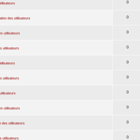
0
tilisateurs
0
tion des utilisateurs
0
s utilisateurs
0
 utilisateurs
0
tilisateurs
0
 utilisateurs
0
tilisateurs
0
s utilisateurs
0
 des utilisateurs
0
 utilisateurs