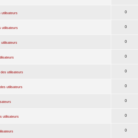
0
 utilisateurs
0
 utilisateurs
0
utilisateurs
0
ilisateurs
0
des utilisateurs
0
des utilisateurs
0
isateurs
0
 utilisateurs
0
ilisateurs