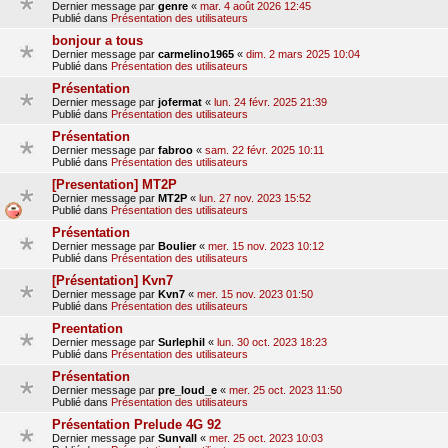
Dernier message par
genre
«
mar. 4 août 2026 12:45
Publié dans
Présentation des utilisateurs
bonjour a tous
Dernier message par
carmelino1965
«
dim. 2 mars 2025 10:04
Publié dans
Présentation des utilisateurs
Présentation
Dernier message par
jofermat
«
lun. 24 févr. 2025 21:39
Publié dans
Présentation des utilisateurs
Présentation
Dernier message par
fabroo
«
sam. 22 févr. 2025 10:11
Publié dans
Présentation des utilisateurs
[Presentation] MT2P
Dernier message par
MT2P
«
lun. 27 nov. 2023 15:52
Publié dans
Présentation des utilisateurs
Présentation
Dernier message par
Boulier
«
mer. 15 nov. 2023 10:12
Publié dans
Présentation des utilisateurs
[Présentation] Kvn7
Dernier message par
Kvn7
«
mer. 15 nov. 2023 01:50
Publié dans
Présentation des utilisateurs
Preentation
Dernier message par
Surlephil
«
lun. 30 oct. 2023 18:23
Publié dans
Présentation des utilisateurs
Présentation
Dernier message par
pre_loud_e
«
mer. 25 oct. 2023 11:50
Publié dans
Présentation des utilisateurs
Présentation Prelude 4G 92
Dernier message par
Sunvall
«
mer. 25 oct. 2023 10:03