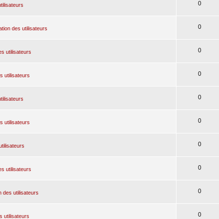
0
tilisateurs
0
tion des utilisateurs
0
s utilisateurs
0
 utilisateurs
0
tilisateurs
0
 utilisateurs
0
tilisateurs
0
s utilisateurs
0
 des utilisateurs
0
 utilisateurs