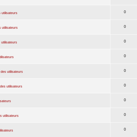
0
 utilisateurs
0
 utilisateurs
0
utilisateurs
0
ilisateurs
0
des utilisateurs
0
des utilisateurs
0
isateurs
0
 utilisateurs
0
ilisateurs