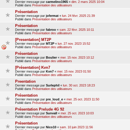
Dernier message par
carmelino1965
«
dim. 2 mars 2025 10:04
Publié dans
Présentation des utilisateurs
Présentation
Dernier message par
jofermat
«
lun. 24 févr. 2025 21:39
Publié dans
Présentation des utilisateurs
Présentation
Dernier message par
fabroo
«
sam. 22 févr. 2025 10:11
Publié dans
Présentation des utilisateurs
[Presentation] MT2P
Dernier message par
MT2P
«
lun. 27 nov. 2023 15:52
Publié dans
Présentation des utilisateurs
Présentation
Dernier message par
Boulier
«
mer. 15 nov. 2023 10:12
Publié dans
Présentation des utilisateurs
[Présentation] Kvn7
Dernier message par
Kvn7
«
mer. 15 nov. 2023 01:50
Publié dans
Présentation des utilisateurs
Preentation
Dernier message par
Surlephil
«
lun. 30 oct. 2023 18:23
Publié dans
Présentation des utilisateurs
Présentation
Dernier message par
pre_loud_e
«
mer. 25 oct. 2023 11:50
Publié dans
Présentation des utilisateurs
Présentation Prelude 4G 92
Dernier message par
Sunvall
«
mer. 25 oct. 2023 10:03
Publié dans
Présentation des utilisateurs
Présentation
Dernier message par
Nico10
«
sam. 10 juin 2023 11:56