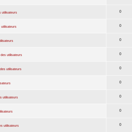
0
 utilisateurs
0
utilisateurs
0
ilisateurs
0
des utilisateurs
0
des utilisateurs
0
isateurs
0
 utilisateurs
0
ilisateurs
0
s utilisateurs