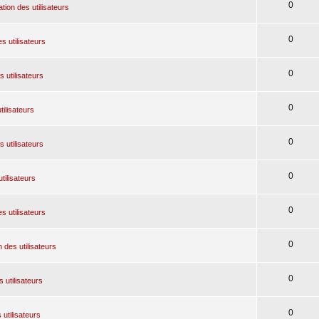
0
tion des utilisateurs
0
s utilisateurs
0
 utilisateurs
0
tilisateurs
0
 utilisateurs
0
tilisateurs
0
s utilisateurs
0
 des utilisateurs
0
 utilisateurs
0
 utilisateurs