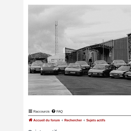
Raccourcis
FAQ
Accueil du forum
Rechercher
Sujets actifs