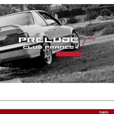
Sujets