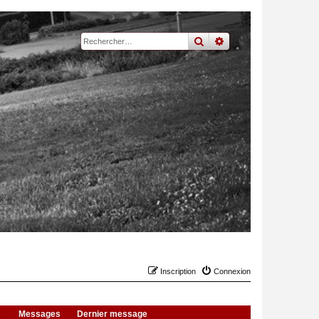
rechercher
recherche
avancée
Inscription
Connexion
Messages
Dernier message