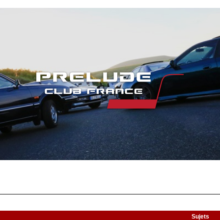
Sujets