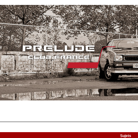
Sujets