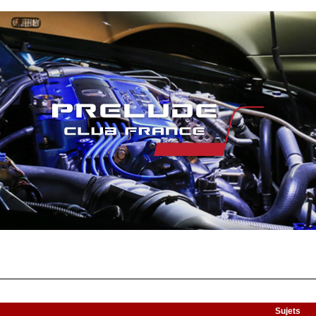
Sujets