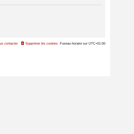
us contacter
Supprimer les cookies
Fuseau horaire sur
UTC+01:00