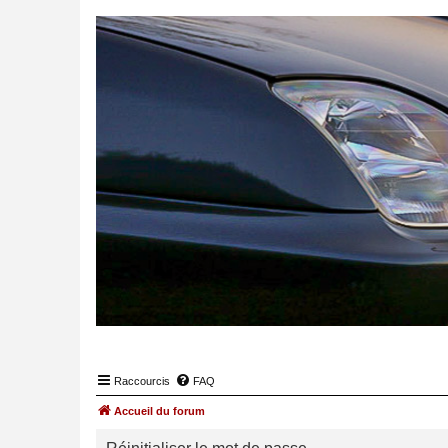
Raccourcis
FAQ
Accueil du forum