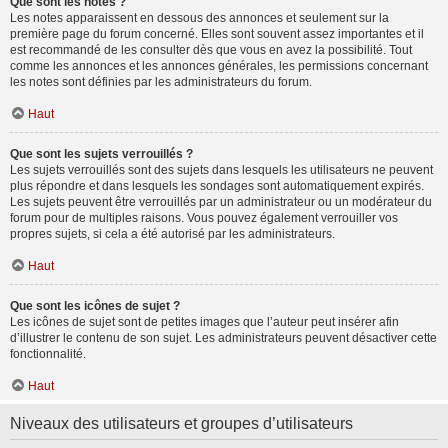
Que sont les notes ?
Les notes apparaissent en dessous des annonces et seulement sur la
première page du forum concerné. Elles sont souvent assez importantes et il
est recommandé de les consulter dès que vous en avez la possibilité. Tout
comme les annonces et les annonces générales, les permissions concernant
les notes sont définies par les administrateurs du forum.
Haut
Que sont les sujets verrouillés ?
Les sujets verrouillés sont des sujets dans lesquels les utilisateurs ne peuvent
plus répondre et dans lesquels les sondages sont automatiquement expirés.
Les sujets peuvent être verrouillés par un administrateur ou un modérateur du
forum pour de multiples raisons. Vous pouvez également verrouiller vos
propres sujets, si cela a été autorisé par les administrateurs.
Haut
Que sont les icônes de sujet ?
Les icônes de sujet sont de petites images que l’auteur peut insérer afin
d’illustrer le contenu de son sujet. Les administrateurs peuvent désactiver cette
fonctionnalité.
Haut
Niveaux des utilisateurs et groupes d’utilisateurs