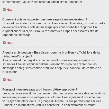
d’informations, veuillez contacter un administrateur du forum.
Haut
Comment puis-je rapporter des messages à un modérateur ?
Si les administrateurs du forum ont activé cette fonctionnalité, un bouton dédié
devrait être affiché à côté du message que vous souhaitez rapporter. En
cliquant sur celui-ci, vous trouverez toutes les étapes nécessaires afin de
rapporter le message.
Haut
À quoi sert le bouton « Enregistrer comme brouillon » affiché lors de la
rédaction d’un sujet ?
Il vous permet d’enregistrer comme brouillons les messages que vous
souhaitez finaliser et publier ultérieurement. Vous pouvez reprendre les
messages enregistrés comme brouillons depuis le panneau de contrôle de
l’utilisateur.
Haut
Pourquoi mon message a-t-il besoin d’être approuvé ?
Les administrateurs du forum peuvent décider de soumettre à des vérifications
les messages que vous rédigez sur le forum. Il est également possible que
vous ayez été placé dans un groupe d’utilisateurs aux permissions limitées.
Pour plus d’informations, veuillez contacter un administrateur du forum.