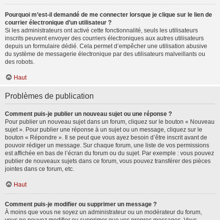
Pourquoi m’est-il demandé de me connecter lorsque je clique sur le lien de
courrier électronique d’un utilisateur ?
Si les administrateurs ont activé cette fonctionnalité, seuls les utilisateurs
inscrits peuvent envoyer des courriers électroniques aux autres utilisateurs
depuis un formulaire dédié. Cela permet d’empêcher une utilisation abusive
du système de messagerie électronique par des utilisateurs malveillants ou
des robots.
Haut
Problèmes de publication
Comment puis-je publier un nouveau sujet ou une réponse ?
Pour publier un nouveau sujet dans un forum, cliquez sur le bouton « Nouveau
sujet ». Pour publier une réponse à un sujet ou un message, cliquez sur le
bouton « Répondre ». Il se peut que vous ayez besoin d’être inscrit avant de
pouvoir rédiger un message. Sur chaque forum, une liste de vos permissions
est affichée en bas de l’écran du forum ou du sujet. Par exemple : vous pouvez
publier de nouveaux sujets dans ce forum, vous pouvez transférer des pièces
jointes dans ce forum, etc.
Haut
Comment puis-je modifier ou supprimer un message ?
À moins que vous ne soyez un administrateur ou un modérateur du forum,