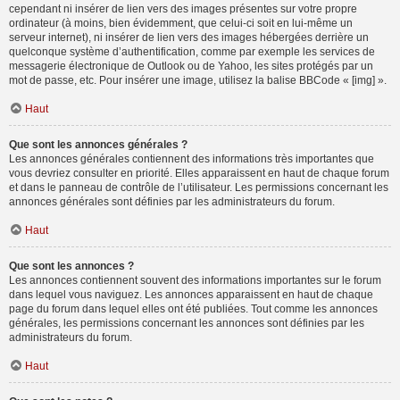
cependant ni insérer de lien vers des images présentes sur votre propre
ordinateur (à moins, bien évidemment, que celui-ci soit en lui-même un
serveur internet), ni insérer de lien vers des images hébergées derrière un
quelconque système d’authentification, comme par exemple les services de
messagerie électronique de Outlook ou de Yahoo, les sites protégés par un
mot de passe, etc. Pour insérer une image, utilisez la balise BBCode « [img] ».
Haut
Que sont les annonces générales ?
Les annonces générales contiennent des informations très importantes que
vous devriez consulter en priorité. Elles apparaissent en haut de chaque forum
et dans le panneau de contrôle de l’utilisateur. Les permissions concernant les
annonces générales sont définies par les administrateurs du forum.
Haut
Que sont les annonces ?
Les annonces contiennent souvent des informations importantes sur le forum
dans lequel vous naviguez. Les annonces apparaissent en haut de chaque
page du forum dans lequel elles ont été publiées. Tout comme les annonces
générales, les permissions concernant les annonces sont définies par les
administrateurs du forum.
Haut