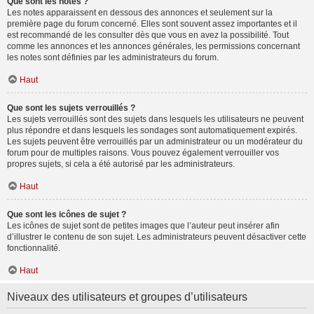
Que sont les notes ?
Les notes apparaissent en dessous des annonces et seulement sur la
première page du forum concerné. Elles sont souvent assez importantes et il
est recommandé de les consulter dès que vous en avez la possibilité. Tout
comme les annonces et les annonces générales, les permissions concernant
les notes sont définies par les administrateurs du forum.
Haut
Que sont les sujets verrouillés ?
Les sujets verrouillés sont des sujets dans lesquels les utilisateurs ne peuvent
plus répondre et dans lesquels les sondages sont automatiquement expirés.
Les sujets peuvent être verrouillés par un administrateur ou un modérateur du
forum pour de multiples raisons. Vous pouvez également verrouiller vos
propres sujets, si cela a été autorisé par les administrateurs.
Haut
Que sont les icônes de sujet ?
Les icônes de sujet sont de petites images que l’auteur peut insérer afin
d’illustrer le contenu de son sujet. Les administrateurs peuvent désactiver cette
fonctionnalité.
Haut
Niveaux des utilisateurs et groupes d’utilisateurs