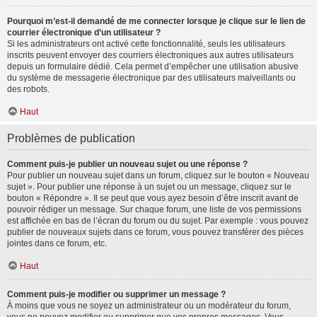
Pourquoi m’est-il demandé de me connecter lorsque je clique sur le lien de
courrier électronique d’un utilisateur ?
Si les administrateurs ont activé cette fonctionnalité, seuls les utilisateurs
inscrits peuvent envoyer des courriers électroniques aux autres utilisateurs
depuis un formulaire dédié. Cela permet d’empêcher une utilisation abusive
du système de messagerie électronique par des utilisateurs malveillants ou
des robots.
Haut
Problèmes de publication
Comment puis-je publier un nouveau sujet ou une réponse ?
Pour publier un nouveau sujet dans un forum, cliquez sur le bouton « Nouveau
sujet ». Pour publier une réponse à un sujet ou un message, cliquez sur le
bouton « Répondre ». Il se peut que vous ayez besoin d’être inscrit avant de
pouvoir rédiger un message. Sur chaque forum, une liste de vos permissions
est affichée en bas de l’écran du forum ou du sujet. Par exemple : vous pouvez
publier de nouveaux sujets dans ce forum, vous pouvez transférer des pièces
jointes dans ce forum, etc.
Haut
Comment puis-je modifier ou supprimer un message ?
À moins que vous ne soyez un administrateur ou un modérateur du forum,