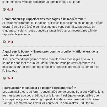
d’informations, veuillez contacter un administrateur du forum.
Haut
Comment puis-je rapporter des messages à un modérateur ?
Si les administrateurs du forum ont activé cette fonctionnalité, un bouton dédié
devrait être affiché à côté du message que vous souhaitez rapporter. En
cliquant sur celui-ci, vous trouverez toutes les étapes nécessaires afin de
rapporter le message.
Haut
À quoi sert le bouton « Enregistrer comme brouillon » affiché lors de la
rédaction d’un sujet ?
Il vous permet d’enregistrer comme brouillons les messages que vous
souhaitez finaliser et publier ultérieurement. Vous pouvez reprendre les
messages enregistrés comme brouillons depuis le panneau de contrôle de
l’utilisateur.
Haut
Pourquoi mon message a-t-il besoin d’être approuvé ?
Les administrateurs du forum peuvent décider de soumettre à des vérifications
les messages que vous rédigez sur le forum. Il est également possible que
vous ayez été placé dans un groupe d’utilisateurs aux permissions limitées.
Pour plus d’informations, veuillez contacter un administrateur du forum.