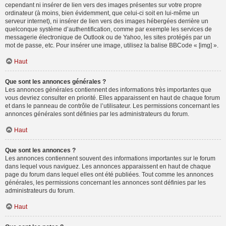
cependant ni insérer de lien vers des images présentes sur votre propre
ordinateur (à moins, bien évidemment, que celui-ci soit en lui-même un
serveur internet), ni insérer de lien vers des images hébergées derrière un
quelconque système d’authentification, comme par exemple les services de
messagerie électronique de Outlook ou de Yahoo, les sites protégés par un
mot de passe, etc. Pour insérer une image, utilisez la balise BBCode « [img] ».
Haut
Que sont les annonces générales ?
Les annonces générales contiennent des informations très importantes que
vous devriez consulter en priorité. Elles apparaissent en haut de chaque forum
et dans le panneau de contrôle de l’utilisateur. Les permissions concernant les
annonces générales sont définies par les administrateurs du forum.
Haut
Que sont les annonces ?
Les annonces contiennent souvent des informations importantes sur le forum
dans lequel vous naviguez. Les annonces apparaissent en haut de chaque
page du forum dans lequel elles ont été publiées. Tout comme les annonces
générales, les permissions concernant les annonces sont définies par les
administrateurs du forum.
Haut