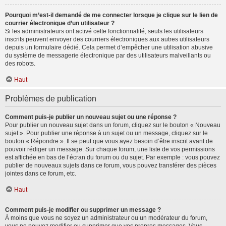
Pourquoi m’est-il demandé de me connecter lorsque je clique sur le lien de
courrier électronique d’un utilisateur ?
Si les administrateurs ont activé cette fonctionnalité, seuls les utilisateurs
inscrits peuvent envoyer des courriers électroniques aux autres utilisateurs
depuis un formulaire dédié. Cela permet d’empêcher une utilisation abusive
du système de messagerie électronique par des utilisateurs malveillants ou
des robots.
Haut
Problèmes de publication
Comment puis-je publier un nouveau sujet ou une réponse ?
Pour publier un nouveau sujet dans un forum, cliquez sur le bouton « Nouveau
sujet ». Pour publier une réponse à un sujet ou un message, cliquez sur le
bouton « Répondre ». Il se peut que vous ayez besoin d’être inscrit avant de
pouvoir rédiger un message. Sur chaque forum, une liste de vos permissions
est affichée en bas de l’écran du forum ou du sujet. Par exemple : vous pouvez
publier de nouveaux sujets dans ce forum, vous pouvez transférer des pièces
jointes dans ce forum, etc.
Haut
Comment puis-je modifier ou supprimer un message ?
À moins que vous ne soyez un administrateur ou un modérateur du forum,