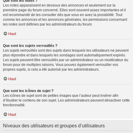
Que sont les notes ?
Les notes apparaissent en dessous des annonces et seulement sur la
première page du forum concerné. Elles sont souvent assez importantes et il
est recommandé de les consulter dès que vous en avez la possibilité. Tout
comme les annonces et les annonces générales, les permissions concernant
les notes sont définies par les administrateurs du forum.
Haut
Que sont les sujets verrouillés ?
Les sujets verrouillés sont des sujets dans lesquels les utilisateurs ne peuvent
plus répondre et dans lesquels les sondages sont automatiquement expirés.
Les sujets peuvent être verrouillés par un administrateur ou un modérateur du
forum pour de multiples raisons. Vous pouvez également verrouiller vos
propres sujets, si cela a été autorisé par les administrateurs.
Haut
Que sont les icônes de sujet ?
Les icônes de sujet sont de petites images que l’auteur peut insérer afin
d’illustrer le contenu de son sujet. Les administrateurs peuvent désactiver cette
fonctionnalité.
Haut
Niveaux des utilisateurs et groupes d’utilisateurs