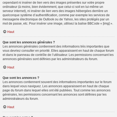
cependant ni insérer de lien vers des images présentes sur votre propre
ordinateur (à moins, bien évidemment, que celui-ci soit en lui-même un
serveur internet), ni insérer de lien vers des images hébergées derrière un
quelconque système d’authentification, comme par exemple les services de
messagerie électronique de Outlook ou de Yahoo, les sites protégés par un
mot de passe, etc. Pour insérer une image, utilisez la balise BBCode « [img] ».
Haut
Que sont les annonces générales ?
Les annonces générales contiennent des informations très importantes que
vous devriez consulter en priorité. Elles apparaissent en haut de chaque forum
et dans le panneau de contrôle de l’utilisateur. Les permissions concernant les
annonces générales sont définies par les administrateurs du forum.
Haut
Que sont les annonces ?
Les annonces contiennent souvent des informations importantes sur le forum
dans lequel vous naviguez. Les annonces apparaissent en haut de chaque
page du forum dans lequel elles ont été publiées. Tout comme les annonces
générales, les permissions concernant les annonces sont définies par les
administrateurs du forum.
Haut