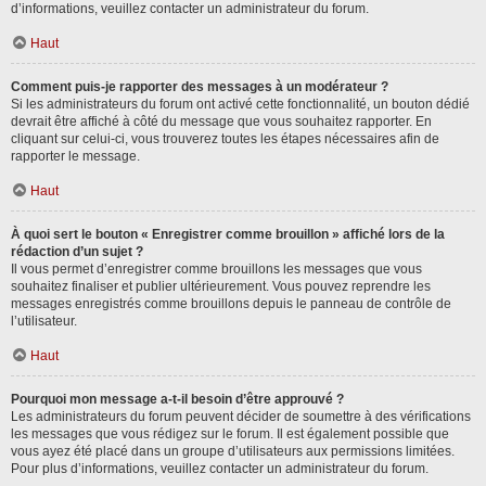
d’informations, veuillez contacter un administrateur du forum.
Haut
Comment puis-je rapporter des messages à un modérateur ?
Si les administrateurs du forum ont activé cette fonctionnalité, un bouton dédié
devrait être affiché à côté du message que vous souhaitez rapporter. En
cliquant sur celui-ci, vous trouverez toutes les étapes nécessaires afin de
rapporter le message.
Haut
À quoi sert le bouton « Enregistrer comme brouillon » affiché lors de la
rédaction d’un sujet ?
Il vous permet d’enregistrer comme brouillons les messages que vous
souhaitez finaliser et publier ultérieurement. Vous pouvez reprendre les
messages enregistrés comme brouillons depuis le panneau de contrôle de
l’utilisateur.
Haut
Pourquoi mon message a-t-il besoin d’être approuvé ?
Les administrateurs du forum peuvent décider de soumettre à des vérifications
les messages que vous rédigez sur le forum. Il est également possible que
vous ayez été placé dans un groupe d’utilisateurs aux permissions limitées.
Pour plus d’informations, veuillez contacter un administrateur du forum.