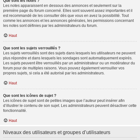
Que sont les notes ?
Les notes apparaissent en dessous des annonces et seulement sur la
première page du forum concerné. Elles sont souvent assez importantes et il
est recommandé de les consulter dès que vous en avez la possibilité. Tout
comme les annonces et les annonces générales, les permissions concernant
les notes sont définies par les administrateurs du forum.
Haut
Que sont les sujets verrouillés ?
Les sujets verrouillés sont des sujets dans lesquels les utilisateurs ne peuvent
plus répondre et dans lesquels les sondages sont automatiquement expirés.
Les sujets peuvent être verrouillés par un administrateur ou un modérateur du
forum pour de multiples raisons. Vous pouvez également verrouiller vos
propres sujets, si cela a été autorisé par les administrateurs.
Haut
Que sont les icônes de sujet ?
Les icônes de sujet sont de petites images que l’auteur peut insérer afin
d’illustrer le contenu de son sujet. Les administrateurs peuvent désactiver cette
fonctionnalité.
Haut
Niveaux des utilisateurs et groupes d’utilisateurs