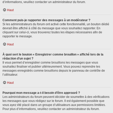
d’informations, veuillez contacter un administrateur du forum.
Haut
Comment puis-je rapporter des messages à un modérateur ?
Si les administrateurs du forum ont activé cette fonctionnalité, un bouton dédié
devrait être affiché à côté du message que vous souhaitez rapporter. En
cliquant sur celui-ci, vous trouverez toutes les étapes nécessaires afin de
rapporter le message.
Haut
À quoi sert le bouton « Enregistrer comme brouillon » affiché lors de la
rédaction d’un sujet ?
Il vous permet d’enregistrer comme brouillons les messages que vous
souhaitez finaliser et publier ultérieurement. Vous pouvez reprendre les
messages enregistrés comme brouillons depuis le panneau de contrôle de
l’utilisateur.
Haut
Pourquoi mon message a-t-il besoin d’être approuvé ?
Les administrateurs du forum peuvent décider de soumettre à des vérifications
les messages que vous rédigez sur le forum. Il est également possible que
vous ayez été placé dans un groupe d’utilisateurs aux permissions limitées.
Pour plus d’informations, veuillez contacter un administrateur du forum.