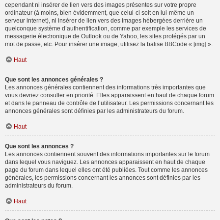
cependant ni insérer de lien vers des images présentes sur votre propre
ordinateur (à moins, bien évidemment, que celui-ci soit en lui-même un
serveur internet), ni insérer de lien vers des images hébergées derrière un
quelconque système d’authentification, comme par exemple les services de
messagerie électronique de Outlook ou de Yahoo, les sites protégés par un
mot de passe, etc. Pour insérer une image, utilisez la balise BBCode « [img] ».
Haut
Que sont les annonces générales ?
Les annonces générales contiennent des informations très importantes que
vous devriez consulter en priorité. Elles apparaissent en haut de chaque forum
et dans le panneau de contrôle de l’utilisateur. Les permissions concernant les
annonces générales sont définies par les administrateurs du forum.
Haut
Que sont les annonces ?
Les annonces contiennent souvent des informations importantes sur le forum
dans lequel vous naviguez. Les annonces apparaissent en haut de chaque
page du forum dans lequel elles ont été publiées. Tout comme les annonces
générales, les permissions concernant les annonces sont définies par les
administrateurs du forum.
Haut