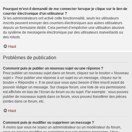
Pourquoi m’est-il demandé de me connecter lorsque je clique sur le lien de
courrier électronique d’un utilisateur ?
Si les administrateurs ont activé cette fonctionnalité, seuls les utilisateurs
inscrits peuvent envoyer des courriers électroniques aux autres utilisateurs
depuis un formulaire dédié. Cela permet d’empêcher une utilisation abusive
du système de messagerie électronique par des utilisateurs malveillants ou
des robots.
Haut
Problèmes de publication
Comment puis-je publier un nouveau sujet ou une réponse ?
Pour publier un nouveau sujet dans un forum, cliquez sur le bouton « Nouveau
sujet ». Pour publier une réponse à un sujet ou un message, cliquez sur le
bouton « Répondre ». Il se peut que vous ayez besoin d’être inscrit avant de
pouvoir rédiger un message. Sur chaque forum, une liste de vos permissions
est affichée en bas de l’écran du forum ou du sujet. Par exemple : vous pouvez
publier de nouveaux sujets dans ce forum, vous pouvez transférer des pièces
jointes dans ce forum, etc.
Haut
Comment puis-je modifier ou supprimer un message ?
À moins que vous ne soyez un administrateur ou un modérateur du forum,