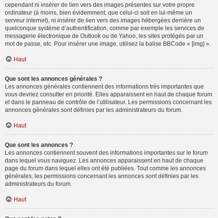
cependant ni insérer de lien vers des images présentes sur votre propre
ordinateur (à moins, bien évidemment, que celui-ci soit en lui-même un
serveur internet), ni insérer de lien vers des images hébergées derrière un
quelconque système d’authentification, comme par exemple les services de
messagerie électronique de Outlook ou de Yahoo, les sites protégés par un
mot de passe, etc. Pour insérer une image, utilisez la balise BBCode « [img] ».
Haut
Que sont les annonces générales ?
Les annonces générales contiennent des informations très importantes que
vous devriez consulter en priorité. Elles apparaissent en haut de chaque forum
et dans le panneau de contrôle de l’utilisateur. Les permissions concernant les
annonces générales sont définies par les administrateurs du forum.
Haut
Que sont les annonces ?
Les annonces contiennent souvent des informations importantes sur le forum
dans lequel vous naviguez. Les annonces apparaissent en haut de chaque
page du forum dans lequel elles ont été publiées. Tout comme les annonces
générales, les permissions concernant les annonces sont définies par les
administrateurs du forum.
Haut