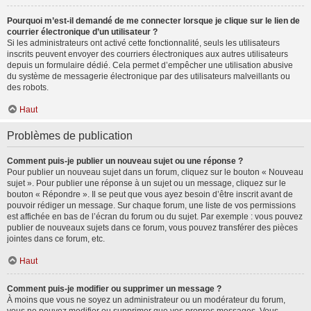
Pourquoi m’est-il demandé de me connecter lorsque je clique sur le lien de
courrier électronique d’un utilisateur ?
Si les administrateurs ont activé cette fonctionnalité, seuls les utilisateurs
inscrits peuvent envoyer des courriers électroniques aux autres utilisateurs
depuis un formulaire dédié. Cela permet d’empêcher une utilisation abusive
du système de messagerie électronique par des utilisateurs malveillants ou
des robots.
Haut
Problèmes de publication
Comment puis-je publier un nouveau sujet ou une réponse ?
Pour publier un nouveau sujet dans un forum, cliquez sur le bouton « Nouveau
sujet ». Pour publier une réponse à un sujet ou un message, cliquez sur le
bouton « Répondre ». Il se peut que vous ayez besoin d’être inscrit avant de
pouvoir rédiger un message. Sur chaque forum, une liste de vos permissions
est affichée en bas de l’écran du forum ou du sujet. Par exemple : vous pouvez
publier de nouveaux sujets dans ce forum, vous pouvez transférer des pièces
jointes dans ce forum, etc.
Haut
Comment puis-je modifier ou supprimer un message ?
À moins que vous ne soyez un administrateur ou un modérateur du forum,