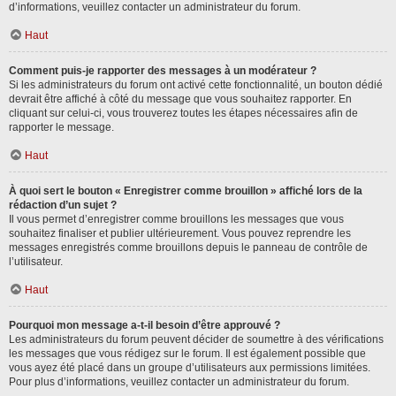
d’informations, veuillez contacter un administrateur du forum.
Haut
Comment puis-je rapporter des messages à un modérateur ?
Si les administrateurs du forum ont activé cette fonctionnalité, un bouton dédié
devrait être affiché à côté du message que vous souhaitez rapporter. En
cliquant sur celui-ci, vous trouverez toutes les étapes nécessaires afin de
rapporter le message.
Haut
À quoi sert le bouton « Enregistrer comme brouillon » affiché lors de la
rédaction d’un sujet ?
Il vous permet d’enregistrer comme brouillons les messages que vous
souhaitez finaliser et publier ultérieurement. Vous pouvez reprendre les
messages enregistrés comme brouillons depuis le panneau de contrôle de
l’utilisateur.
Haut
Pourquoi mon message a-t-il besoin d’être approuvé ?
Les administrateurs du forum peuvent décider de soumettre à des vérifications
les messages que vous rédigez sur le forum. Il est également possible que
vous ayez été placé dans un groupe d’utilisateurs aux permissions limitées.
Pour plus d’informations, veuillez contacter un administrateur du forum.