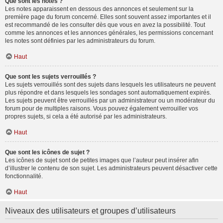
Que sont les notes ?
Les notes apparaissent en dessous des annonces et seulement sur la
première page du forum concerné. Elles sont souvent assez importantes et il
est recommandé de les consulter dès que vous en avez la possibilité. Tout
comme les annonces et les annonces générales, les permissions concernant
les notes sont définies par les administrateurs du forum.
Haut
Que sont les sujets verrouillés ?
Les sujets verrouillés sont des sujets dans lesquels les utilisateurs ne peuvent
plus répondre et dans lesquels les sondages sont automatiquement expirés.
Les sujets peuvent être verrouillés par un administrateur ou un modérateur du
forum pour de multiples raisons. Vous pouvez également verrouiller vos
propres sujets, si cela a été autorisé par les administrateurs.
Haut
Que sont les icônes de sujet ?
Les icônes de sujet sont de petites images que l’auteur peut insérer afin
d’illustrer le contenu de son sujet. Les administrateurs peuvent désactiver cette
fonctionnalité.
Haut
Niveaux des utilisateurs et groupes d’utilisateurs