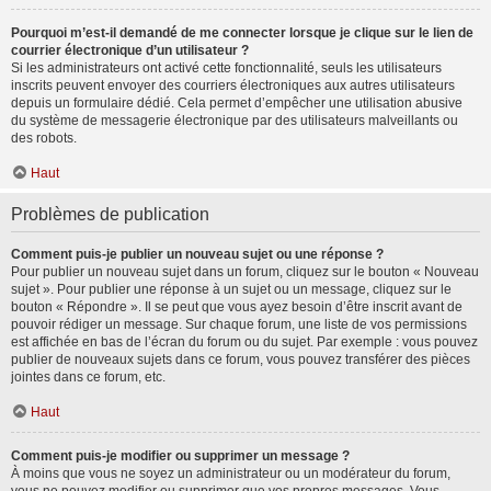
Pourquoi m’est-il demandé de me connecter lorsque je clique sur le lien de
courrier électronique d’un utilisateur ?
Si les administrateurs ont activé cette fonctionnalité, seuls les utilisateurs
inscrits peuvent envoyer des courriers électroniques aux autres utilisateurs
depuis un formulaire dédié. Cela permet d’empêcher une utilisation abusive
du système de messagerie électronique par des utilisateurs malveillants ou
des robots.
Haut
Problèmes de publication
Comment puis-je publier un nouveau sujet ou une réponse ?
Pour publier un nouveau sujet dans un forum, cliquez sur le bouton « Nouveau
sujet ». Pour publier une réponse à un sujet ou un message, cliquez sur le
bouton « Répondre ». Il se peut que vous ayez besoin d’être inscrit avant de
pouvoir rédiger un message. Sur chaque forum, une liste de vos permissions
est affichée en bas de l’écran du forum ou du sujet. Par exemple : vous pouvez
publier de nouveaux sujets dans ce forum, vous pouvez transférer des pièces
jointes dans ce forum, etc.
Haut
Comment puis-je modifier ou supprimer un message ?
À moins que vous ne soyez un administrateur ou un modérateur du forum,