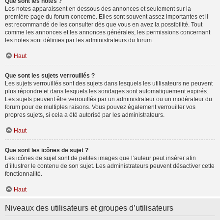
Que sont les notes ?
Les notes apparaissent en dessous des annonces et seulement sur la
première page du forum concerné. Elles sont souvent assez importantes et il
est recommandé de les consulter dès que vous en avez la possibilité. Tout
comme les annonces et les annonces générales, les permissions concernant
les notes sont définies par les administrateurs du forum.
Haut
Que sont les sujets verrouillés ?
Les sujets verrouillés sont des sujets dans lesquels les utilisateurs ne peuvent
plus répondre et dans lesquels les sondages sont automatiquement expirés.
Les sujets peuvent être verrouillés par un administrateur ou un modérateur du
forum pour de multiples raisons. Vous pouvez également verrouiller vos
propres sujets, si cela a été autorisé par les administrateurs.
Haut
Que sont les icônes de sujet ?
Les icônes de sujet sont de petites images que l’auteur peut insérer afin
d’illustrer le contenu de son sujet. Les administrateurs peuvent désactiver cette
fonctionnalité.
Haut
Niveaux des utilisateurs et groupes d’utilisateurs