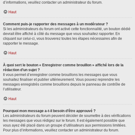
d’informations, veuillez contacter un administrateur du forum.
Haut
Comment puis-je rapporter des messages à un modérateur ?
Si les administrateurs du forum ont activé cette fonctionnalité, un bouton dédié
devrait être affiché à côté du message que vous souhaitez rapporter. En
cliquant sur celui-ci, vous trouverez toutes les étapes nécessaires afin de
rapporter le message.
Haut
À quoi sert le bouton « Enregistrer comme brouillon » affiché lors de la
rédaction d’un sujet ?
Il vous permet d’enregistrer comme brouillons les messages que vous
souhaitez finaliser et publier ultérieurement. Vous pouvez reprendre les
messages enregistrés comme brouillons depuis le panneau de contrôle de
l’utilisateur.
Haut
Pourquoi mon message a-t-il besoin d’être approuvé ?
Les administrateurs du forum peuvent décider de soumettre à des vérifications
les messages que vous rédigez sur le forum. Il est également possible que
vous ayez été placé dans un groupe d’utilisateurs aux permissions limitées.
Pour plus d’informations, veuillez contacter un administrateur du forum.