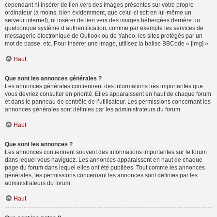
cependant ni insérer de lien vers des images présentes sur votre propre
ordinateur (à moins, bien évidemment, que celui-ci soit en lui-même un
serveur internet), ni insérer de lien vers des images hébergées derrière un
quelconque système d’authentification, comme par exemple les services de
messagerie électronique de Outlook ou de Yahoo, les sites protégés par un
mot de passe, etc. Pour insérer une image, utilisez la balise BBCode « [img] ».
Haut
Que sont les annonces générales ?
Les annonces générales contiennent des informations très importantes que
vous devriez consulter en priorité. Elles apparaissent en haut de chaque forum
et dans le panneau de contrôle de l’utilisateur. Les permissions concernant les
annonces générales sont définies par les administrateurs du forum.
Haut
Que sont les annonces ?
Les annonces contiennent souvent des informations importantes sur le forum
dans lequel vous naviguez. Les annonces apparaissent en haut de chaque
page du forum dans lequel elles ont été publiées. Tout comme les annonces
générales, les permissions concernant les annonces sont définies par les
administrateurs du forum.
Haut