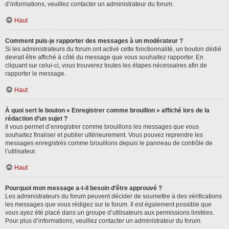
d’informations, veuillez contacter un administrateur du forum.
Haut
Comment puis-je rapporter des messages à un modérateur ?
Si les administrateurs du forum ont activé cette fonctionnalité, un bouton dédié
devrait être affiché à côté du message que vous souhaitez rapporter. En
cliquant sur celui-ci, vous trouverez toutes les étapes nécessaires afin de
rapporter le message.
Haut
À quoi sert le bouton « Enregistrer comme brouillon » affiché lors de la
rédaction d’un sujet ?
Il vous permet d’enregistrer comme brouillons les messages que vous
souhaitez finaliser et publier ultérieurement. Vous pouvez reprendre les
messages enregistrés comme brouillons depuis le panneau de contrôle de
l’utilisateur.
Haut
Pourquoi mon message a-t-il besoin d’être approuvé ?
Les administrateurs du forum peuvent décider de soumettre à des vérifications
les messages que vous rédigez sur le forum. Il est également possible que
vous ayez été placé dans un groupe d’utilisateurs aux permissions limitées.
Pour plus d’informations, veuillez contacter un administrateur du forum.