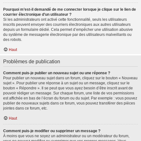
Pourquoi m’est-il demandé de me connecter lorsque je clique sur le lien de
courrier électronique d’un utilisateur ?
Si les administrateurs ont activé cette fonctionnalité, seuls les utilisateurs
inscrits peuvent envoyer des courriers électroniques aux autres utilisateurs
depuis un formulaire dédié. Cela permet d’empêcher une utilisation abusive
du système de messagerie électronique par des utilisateurs malveillants ou
des robots.
Haut
Problèmes de publication
Comment puis-je publier un nouveau sujet ou une réponse ?
Pour publier un nouveau sujet dans un forum, cliquez sur le bouton « Nouveau
sujet ». Pour publier une réponse à un sujet ou un message, cliquez sur le
bouton « Répondre ». Il se peut que vous ayez besoin d’être inscrit avant de
pouvoir rédiger un message. Sur chaque forum, une liste de vos permissions
est affichée en bas de l’écran du forum ou du sujet. Par exemple : vous pouvez
publier de nouveaux sujets dans ce forum, vous pouvez transférer des pièces
jointes dans ce forum, etc.
Haut
Comment puis-je modifier ou supprimer un message ?
À moins que vous ne soyez un administrateur ou un modérateur du forum,