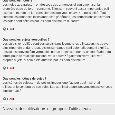
Que sont les notes ?
Les notes apparaissent en dessous des annonces et seulement sur la
première page du forum concerné. Elles sont souvent assez importantes et il
est recommandé de les consulter dès que vous en avez la possibilité. Tout
comme les annonces et les annonces générales, les permissions concernant
les notes sont définies par les administrateurs du forum.
Haut
Que sont les sujets verrouillés ?
Les sujets verrouillés sont des sujets dans lesquels les utilisateurs ne peuvent
plus répondre et dans lesquels les sondages sont automatiquement expirés.
Les sujets peuvent être verrouillés par un administrateur ou un modérateur du
forum pour de multiples raisons. Vous pouvez également verrouiller vos
propres sujets, si cela a été autorisé par les administrateurs.
Haut
Que sont les icônes de sujet ?
Les icônes de sujet sont de petites images que l’auteur peut insérer afin
d’illustrer le contenu de son sujet. Les administrateurs peuvent désactiver cette
fonctionnalité.
Haut
Niveaux des utilisateurs et groupes d’utilisateurs