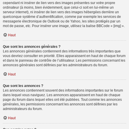
cependant ni insérer de lien vers des images présentes sur votre propre
ordinateur (à moins, bien évidemment, que celui-ci soit en lui-même un
serveur internet), ni insérer de lien vers des images hébergées derrière un
quelconque système d’authentification, comme par exemple les services de
messagerie électronique de Outlook ou de Yahoo, les sites protégés par un
mot de passe, etc. Pour insérer une image, utilisez la balise BBCode « [img] ».
Haut
Que sont les annonces générales ?
Les annonces générales contiennent des informations très importantes que
vous devriez consulter en priorité. Elles apparaissent en haut de chaque forum
et dans le panneau de contrôle de l’utilisateur. Les permissions concernant les
annonces générales sont définies par les administrateurs du forum.
Haut
Que sont les annonces ?
Les annonces contiennent souvent des informations importantes sur le forum
dans lequel vous naviguez. Les annonces apparaissent en haut de chaque
page du forum dans lequel elles ont été publiées. Tout comme les annonces
générales, les permissions concernant les annonces sont définies par les
administrateurs du forum.
Haut