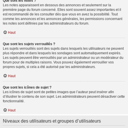
Que sont les notes ?
Les notes apparaissent en dessous des annonces et seulement sur la
première page du forum concerné. Elles sont souvent assez importantes et il
est recommandé de les consulter dès que vous en avez la possibilité. Tout
comme les annonces et les annonces générales, les permissions concernant
les notes sont définies par les administrateurs du forum.
Haut
Que sont les sujets verrouillés ?
Les sujets verrouillés sont des sujets dans lesquels les utilisateurs ne peuvent
plus répondre et dans lesquels les sondages sont automatiquement expirés.
Les sujets peuvent être verrouillés par un administrateur ou un modérateur du
forum pour de multiples raisons. Vous pouvez également verrouiller vos
propres sujets, si cela a été autorisé par les administrateurs.
Haut
Que sont les icônes de sujet ?
Les icônes de sujet sont de petites images que l’auteur peut insérer afin
d’illustrer le contenu de son sujet. Les administrateurs peuvent désactiver cette
fonctionnalité.
Haut
Niveaux des utilisateurs et groupes d’utilisateurs