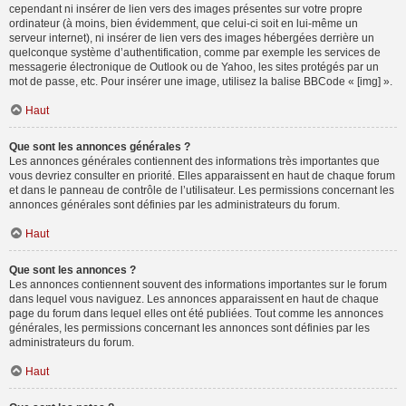
cependant ni insérer de lien vers des images présentes sur votre propre
ordinateur (à moins, bien évidemment, que celui-ci soit en lui-même un
serveur internet), ni insérer de lien vers des images hébergées derrière un
quelconque système d’authentification, comme par exemple les services de
messagerie électronique de Outlook ou de Yahoo, les sites protégés par un
mot de passe, etc. Pour insérer une image, utilisez la balise BBCode « [img] ».
Haut
Que sont les annonces générales ?
Les annonces générales contiennent des informations très importantes que
vous devriez consulter en priorité. Elles apparaissent en haut de chaque forum
et dans le panneau de contrôle de l’utilisateur. Les permissions concernant les
annonces générales sont définies par les administrateurs du forum.
Haut
Que sont les annonces ?
Les annonces contiennent souvent des informations importantes sur le forum
dans lequel vous naviguez. Les annonces apparaissent en haut de chaque
page du forum dans lequel elles ont été publiées. Tout comme les annonces
générales, les permissions concernant les annonces sont définies par les
administrateurs du forum.
Haut