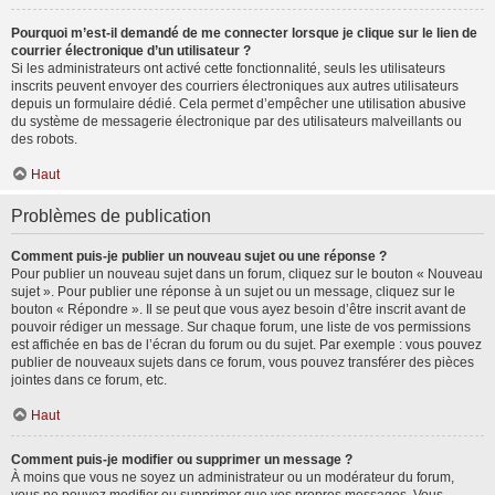
Pourquoi m’est-il demandé de me connecter lorsque je clique sur le lien de
courrier électronique d’un utilisateur ?
Si les administrateurs ont activé cette fonctionnalité, seuls les utilisateurs
inscrits peuvent envoyer des courriers électroniques aux autres utilisateurs
depuis un formulaire dédié. Cela permet d’empêcher une utilisation abusive
du système de messagerie électronique par des utilisateurs malveillants ou
des robots.
Haut
Problèmes de publication
Comment puis-je publier un nouveau sujet ou une réponse ?
Pour publier un nouveau sujet dans un forum, cliquez sur le bouton « Nouveau
sujet ». Pour publier une réponse à un sujet ou un message, cliquez sur le
bouton « Répondre ». Il se peut que vous ayez besoin d’être inscrit avant de
pouvoir rédiger un message. Sur chaque forum, une liste de vos permissions
est affichée en bas de l’écran du forum ou du sujet. Par exemple : vous pouvez
publier de nouveaux sujets dans ce forum, vous pouvez transférer des pièces
jointes dans ce forum, etc.
Haut
Comment puis-je modifier ou supprimer un message ?
À moins que vous ne soyez un administrateur ou un modérateur du forum,