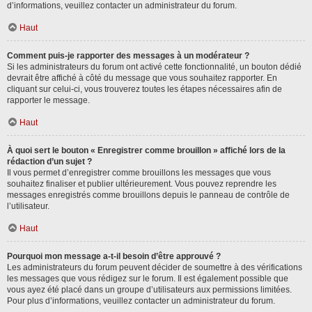
d’informations, veuillez contacter un administrateur du forum.
Haut
Comment puis-je rapporter des messages à un modérateur ?
Si les administrateurs du forum ont activé cette fonctionnalité, un bouton dédié
devrait être affiché à côté du message que vous souhaitez rapporter. En
cliquant sur celui-ci, vous trouverez toutes les étapes nécessaires afin de
rapporter le message.
Haut
À quoi sert le bouton « Enregistrer comme brouillon » affiché lors de la
rédaction d’un sujet ?
Il vous permet d’enregistrer comme brouillons les messages que vous
souhaitez finaliser et publier ultérieurement. Vous pouvez reprendre les
messages enregistrés comme brouillons depuis le panneau de contrôle de
l’utilisateur.
Haut
Pourquoi mon message a-t-il besoin d’être approuvé ?
Les administrateurs du forum peuvent décider de soumettre à des vérifications
les messages que vous rédigez sur le forum. Il est également possible que
vous ayez été placé dans un groupe d’utilisateurs aux permissions limitées.
Pour plus d’informations, veuillez contacter un administrateur du forum.