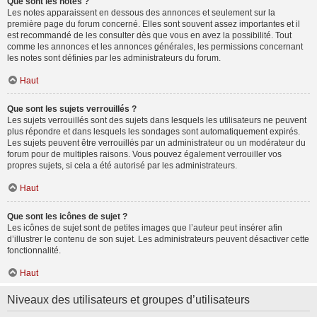
Que sont les notes ?
Les notes apparaissent en dessous des annonces et seulement sur la
première page du forum concerné. Elles sont souvent assez importantes et il
est recommandé de les consulter dès que vous en avez la possibilité. Tout
comme les annonces et les annonces générales, les permissions concernant
les notes sont définies par les administrateurs du forum.
Haut
Que sont les sujets verrouillés ?
Les sujets verrouillés sont des sujets dans lesquels les utilisateurs ne peuvent
plus répondre et dans lesquels les sondages sont automatiquement expirés.
Les sujets peuvent être verrouillés par un administrateur ou un modérateur du
forum pour de multiples raisons. Vous pouvez également verrouiller vos
propres sujets, si cela a été autorisé par les administrateurs.
Haut
Que sont les icônes de sujet ?
Les icônes de sujet sont de petites images que l’auteur peut insérer afin
d’illustrer le contenu de son sujet. Les administrateurs peuvent désactiver cette
fonctionnalité.
Haut
Niveaux des utilisateurs et groupes d’utilisateurs