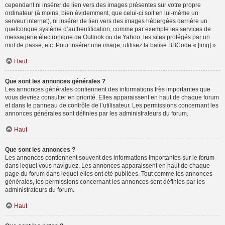
cependant ni insérer de lien vers des images présentes sur votre propre
ordinateur (à moins, bien évidemment, que celui-ci soit en lui-même un
serveur internet), ni insérer de lien vers des images hébergées derrière un
quelconque système d’authentification, comme par exemple les services de
messagerie électronique de Outlook ou de Yahoo, les sites protégés par un
mot de passe, etc. Pour insérer une image, utilisez la balise BBCode « [img] ».
Haut
Que sont les annonces générales ?
Les annonces générales contiennent des informations très importantes que
vous devriez consulter en priorité. Elles apparaissent en haut de chaque forum
et dans le panneau de contrôle de l’utilisateur. Les permissions concernant les
annonces générales sont définies par les administrateurs du forum.
Haut
Que sont les annonces ?
Les annonces contiennent souvent des informations importantes sur le forum
dans lequel vous naviguez. Les annonces apparaissent en haut de chaque
page du forum dans lequel elles ont été publiées. Tout comme les annonces
générales, les permissions concernant les annonces sont définies par les
administrateurs du forum.
Haut