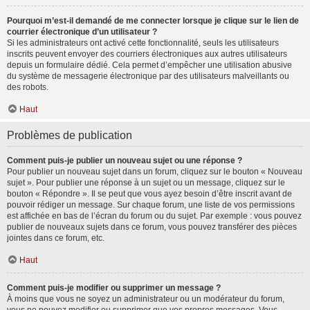
Pourquoi m’est-il demandé de me connecter lorsque je clique sur le lien de
courrier électronique d’un utilisateur ?
Si les administrateurs ont activé cette fonctionnalité, seuls les utilisateurs
inscrits peuvent envoyer des courriers électroniques aux autres utilisateurs
depuis un formulaire dédié. Cela permet d’empêcher une utilisation abusive
du système de messagerie électronique par des utilisateurs malveillants ou
des robots.
Haut
Problèmes de publication
Comment puis-je publier un nouveau sujet ou une réponse ?
Pour publier un nouveau sujet dans un forum, cliquez sur le bouton « Nouveau
sujet ». Pour publier une réponse à un sujet ou un message, cliquez sur le
bouton « Répondre ». Il se peut que vous ayez besoin d’être inscrit avant de
pouvoir rédiger un message. Sur chaque forum, une liste de vos permissions
est affichée en bas de l’écran du forum ou du sujet. Par exemple : vous pouvez
publier de nouveaux sujets dans ce forum, vous pouvez transférer des pièces
jointes dans ce forum, etc.
Haut
Comment puis-je modifier ou supprimer un message ?
À moins que vous ne soyez un administrateur ou un modérateur du forum,