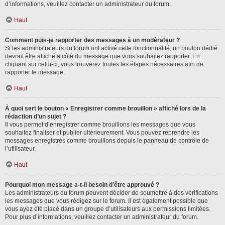
d’informations, veuillez contacter un administrateur du forum.
Haut
Comment puis-je rapporter des messages à un modérateur ?
Si les administrateurs du forum ont activé cette fonctionnalité, un bouton dédié
devrait être affiché à côté du message que vous souhaitez rapporter. En
cliquant sur celui-ci, vous trouverez toutes les étapes nécessaires afin de
rapporter le message.
Haut
À quoi sert le bouton « Enregistrer comme brouillon » affiché lors de la
rédaction d’un sujet ?
Il vous permet d’enregistrer comme brouillons les messages que vous
souhaitez finaliser et publier ultérieurement. Vous pouvez reprendre les
messages enregistrés comme brouillons depuis le panneau de contrôle de
l’utilisateur.
Haut
Pourquoi mon message a-t-il besoin d’être approuvé ?
Les administrateurs du forum peuvent décider de soumettre à des vérifications
les messages que vous rédigez sur le forum. Il est également possible que
vous ayez été placé dans un groupe d’utilisateurs aux permissions limitées.
Pour plus d’informations, veuillez contacter un administrateur du forum.