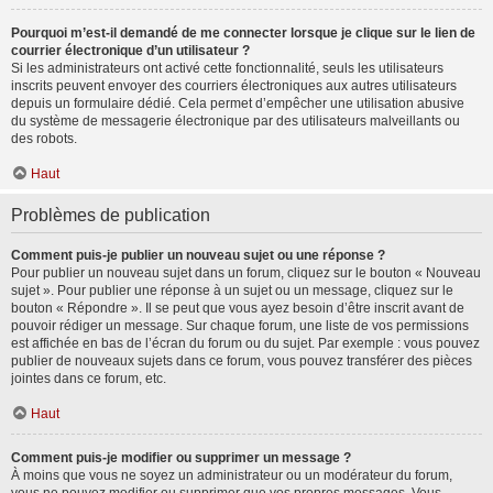
Pourquoi m’est-il demandé de me connecter lorsque je clique sur le lien de
courrier électronique d’un utilisateur ?
Si les administrateurs ont activé cette fonctionnalité, seuls les utilisateurs
inscrits peuvent envoyer des courriers électroniques aux autres utilisateurs
depuis un formulaire dédié. Cela permet d’empêcher une utilisation abusive
du système de messagerie électronique par des utilisateurs malveillants ou
des robots.
Haut
Problèmes de publication
Comment puis-je publier un nouveau sujet ou une réponse ?
Pour publier un nouveau sujet dans un forum, cliquez sur le bouton « Nouveau
sujet ». Pour publier une réponse à un sujet ou un message, cliquez sur le
bouton « Répondre ». Il se peut que vous ayez besoin d’être inscrit avant de
pouvoir rédiger un message. Sur chaque forum, une liste de vos permissions
est affichée en bas de l’écran du forum ou du sujet. Par exemple : vous pouvez
publier de nouveaux sujets dans ce forum, vous pouvez transférer des pièces
jointes dans ce forum, etc.
Haut
Comment puis-je modifier ou supprimer un message ?
À moins que vous ne soyez un administrateur ou un modérateur du forum,