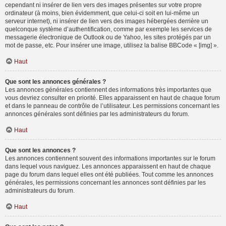
cependant ni insérer de lien vers des images présentes sur votre propre
ordinateur (à moins, bien évidemment, que celui-ci soit en lui-même un
serveur internet), ni insérer de lien vers des images hébergées derrière un
quelconque système d’authentification, comme par exemple les services de
messagerie électronique de Outlook ou de Yahoo, les sites protégés par un
mot de passe, etc. Pour insérer une image, utilisez la balise BBCode « [img] ».
Haut
Que sont les annonces générales ?
Les annonces générales contiennent des informations très importantes que
vous devriez consulter en priorité. Elles apparaissent en haut de chaque forum
et dans le panneau de contrôle de l’utilisateur. Les permissions concernant les
annonces générales sont définies par les administrateurs du forum.
Haut
Que sont les annonces ?
Les annonces contiennent souvent des informations importantes sur le forum
dans lequel vous naviguez. Les annonces apparaissent en haut de chaque
page du forum dans lequel elles ont été publiées. Tout comme les annonces
générales, les permissions concernant les annonces sont définies par les
administrateurs du forum.
Haut