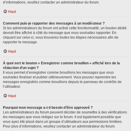
d’informations, veuillez contacter un administrateur du forum.
Haut
Comment puis-je rapporter des messages à un modérateur ?
Si les administrateurs du forum ont activé cette fonctionnalité, un bouton dédié
devrait être affiché à côté du message que vous souhaitez rapporter. En
cliquant sur celui-ci, vous trouverez toutes les étapes nécessaires afin de
rapporter le message.
Haut
À quoi sert le bouton « Enregistrer comme brouillon » affiché lors de la
rédaction d’un sujet ?
Il vous permet d’enregistrer comme brouillons les messages que vous
souhaitez finaliser et publier ultérieurement. Vous pouvez reprendre les
messages enregistrés comme brouillons depuis le panneau de contrôle de
l’utilisateur.
Haut
Pourquoi mon message a-t-il besoin d’être approuvé ?
Les administrateurs du forum peuvent décider de soumettre à des vérifications
les messages que vous rédigez sur le forum. Il est également possible que
vous ayez été placé dans un groupe d’utilisateurs aux permissions limitées.
Pour plus d’informations, veuillez contacter un administrateur du forum.