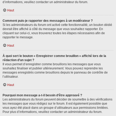
d’informations, veuillez contacter un administrateur du forum.
Haut
Comment puis-je rapporter des messages à un modérateur ?
Si les administrateurs du forum ont activé cette fonctionnalité, un bouton dédié
devrait être affiché à côté du message que vous souhaitez rapporter. En
cliquant sur celui-ci, vous trouverez toutes les étapes nécessaires afin de
rapporter le message.
Haut
À quoi sert le bouton « Enregistrer comme brouillon » affiché lors de la
rédaction d’un sujet ?
Il vous permet d’enregistrer comme brouillons les messages que vous
souhaitez finaliser et publier ultérieurement. Vous pouvez reprendre les
messages enregistrés comme brouillons depuis le panneau de contrôle de
l’utilisateur.
Haut
Pourquoi mon message a-t-il besoin d’être approuvé ?
Les administrateurs du forum peuvent décider de soumettre à des vérifications
les messages que vous rédigez sur le forum. Il est également possible que
vous ayez été placé dans un groupe d’utilisateurs aux permissions limitées.
Pour plus d’informations, veuillez contacter un administrateur du forum.