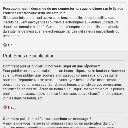
Pourquoi m’est-il demandé de me connecter lorsque je clique sur le lien de
courrier électronique d’un utilisateur ?
Si les administrateurs ont activé cette fonctionnalité, seuls les utilisateurs
inscrits peuvent envoyer des courriers électroniques aux autres utilisateurs
depuis un formulaire dédié. Cela permet d’empêcher une utilisation abusive
du système de messagerie électronique par des utilisateurs malveillants ou
des robots.
Haut
Problèmes de publication
Comment puis-je publier un nouveau sujet ou une réponse ?
Pour publier un nouveau sujet dans un forum, cliquez sur le bouton « Nouveau
sujet ». Pour publier une réponse à un sujet ou un message, cliquez sur le
bouton « Répondre ». Il se peut que vous ayez besoin d’être inscrit avant de
pouvoir rédiger un message. Sur chaque forum, une liste de vos permissions
est affichée en bas de l’écran du forum ou du sujet. Par exemple : vous pouvez
publier de nouveaux sujets dans ce forum, vous pouvez transférer des pièces
jointes dans ce forum, etc.
Haut
Comment puis-je modifier ou supprimer un message ?
À moins que vous ne soyez un administrateur ou un modérateur du forum,