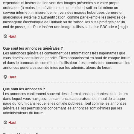
cependant ni insérer de lien vers des images présentes sur votre propre
ordinateur (à moins, bien évidemment, que celui-ci soit en lui-même un
serveur internet), ni insérer de lien vers des images hébergées derrière un
quelconque système d’authentification, comme par exemple les services de
messagerie électronique de Outlook ou de Yahoo, les sites protégés par un
mot de passe, etc. Pour insérer une image, utilisez la balise BBCode « [img] ».
Haut
Que sont les annonces générales ?
Les annonces générales contiennent des informations très importantes que
vous devriez consulter en priorité. Elles apparaissent en haut de chaque forum
et dans le panneau de contrôle de l’utilisateur. Les permissions concernant les
annonces générales sont définies par les administrateurs du forum.
Haut
Que sont les annonces ?
Les annonces contiennent souvent des informations importantes sur le forum
dans lequel vous naviguez. Les annonces apparaissent en haut de chaque
page du forum dans lequel elles ont été publiées. Tout comme les annonces
générales, les permissions concernant les annonces sont définies par les
administrateurs du forum.
Haut