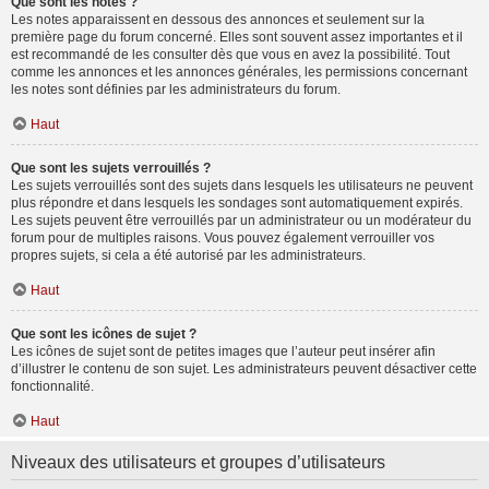
Que sont les notes ?
Les notes apparaissent en dessous des annonces et seulement sur la
première page du forum concerné. Elles sont souvent assez importantes et il
est recommandé de les consulter dès que vous en avez la possibilité. Tout
comme les annonces et les annonces générales, les permissions concernant
les notes sont définies par les administrateurs du forum.
Haut
Que sont les sujets verrouillés ?
Les sujets verrouillés sont des sujets dans lesquels les utilisateurs ne peuvent
plus répondre et dans lesquels les sondages sont automatiquement expirés.
Les sujets peuvent être verrouillés par un administrateur ou un modérateur du
forum pour de multiples raisons. Vous pouvez également verrouiller vos
propres sujets, si cela a été autorisé par les administrateurs.
Haut
Que sont les icônes de sujet ?
Les icônes de sujet sont de petites images que l’auteur peut insérer afin
d’illustrer le contenu de son sujet. Les administrateurs peuvent désactiver cette
fonctionnalité.
Haut
Niveaux des utilisateurs et groupes d’utilisateurs